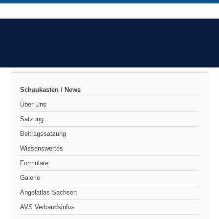
Schaukasten / News
Über Uns
Satzung
Beitragssatzung
Wissenswertes
Formulare
Galerie
Angelatlas Sachsen
AVS Verbandsinfos