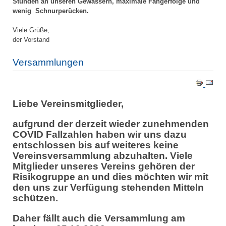
Stunden an unseren Gewässern, maximale Fangerfolge und
wenig Schnurperücken.
Viele Grüße,
der Vorstand
Versammlungen
Liebe Vereinsmitglieder,
aufgrund der derzeit wieder zunehmenden
COVID Fallzahlen haben wir uns dazu
entschlossen bis auf weiteres keine
Vereinsversammlung abzuhalten. Viele
Mitglieder unseres Vereins gehören der
Risikogruppe an und dies möchten wir mit
den uns zur Verfügung stehenden Mitteln
schützen.
Daher fällt auch die Versammlung am