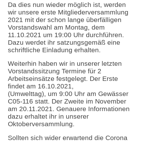
Da dies nun wieder möglich ist, werden
wir unsere erste Mitgliederversammlung
2021 mit der schon lange überfälligen
Vorstandswahl am Montag, dem
11.10.2021 um 19:00 Uhr durchführen.
Dazu werdet ihr satzungsgemäß eine
schriftliche Einladung erhalten.
Weiterhin haben wir in unserer letzten
Vorstandssitzung Termine für 2
Arbeitseinsätze festgelegt. Der Erste
findet am 16.10.2021,
(Umwelttag), um 9:00 Uhr am Gewässer
C05-116 statt. Der Zweite im November
am 20.11.2021. Genauere Informationen
dazu erhaltet ihr in unserer
Oktoberversammlung.
Sollten sich wider erwartend die Corona