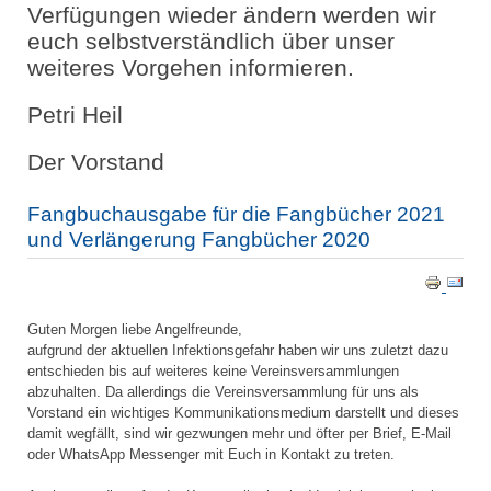
Verfügungen wieder ändern werden wir
euch selbstverständlich über unser
weiteres Vorgehen informieren.
Petri Heil
Der Vorstand
Fangbuchausgabe für die Fangbücher 2021
und Verlängerung Fangbücher 2020
Guten Morgen liebe Angelfreunde,
aufgrund der aktuellen Infektionsgefahr haben wir uns zuletzt dazu
entschieden bis auf weiteres keine Vereinsversammlungen
abzuhalten. Da allerdings die Vereinsversammlung für uns als
Vorstand ein wichtiges Kommunikationsmedium darstellt und dieses
damit wegfällt, sind wir gezwungen mehr und öfter per Brief, E-Mail
oder WhatsApp Messenger mit Euch in Kontakt zu treten.