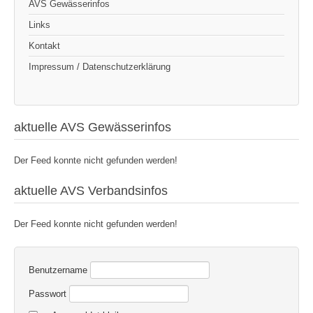
AVS Gewässerinfos
Links
Kontakt
Impressum / Datenschutzerklärung
aktuelle AVS Gewässerinfos
Der Feed konnte nicht gefunden werden!
aktuelle AVS Verbandsinfos
Der Feed konnte nicht gefunden werden!
Benutzername
Passwort