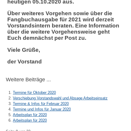
heutigen 05.10.2020 aus.
Über weiteres Vorgehen sowie über die
Fangbuchausgabe für 2021 wird derzeit
Vorstandsintern beraten. Eine Information
über die weitere Vorgehensweise geht
Euch demnächst per Post zu.
Viele Grüße,
der Vorstand
Weitere Beiträge ...
Termine für Oktober 2020
Verschiebung Vorstandswahl und Absage Arbeitseinsatz
Termine & Infos für Februar 2020
Termine und Infos für Januar 2020
Arbeitsplan für 2020
Arbeitsplan für 2020