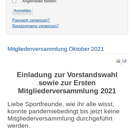
Angemeldet bleiben
Passwort vergessen?
Benutzername vergessen?
Mitgliederversammlung Oktober 2021
Einladung zur Vorstandswahl
sowie zur Ersten
Mitgliederversammlung 2021
Liebe Sportfreunde, wie ihr alle wisst,
konnte pandemiebedingt bis jetzt keine
Mitgliederversammlung durchgeführt
werden.