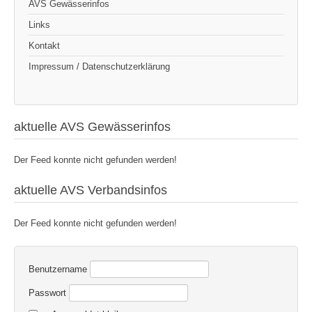
AVS Gewässerinfos
Links
Kontakt
Impressum / Datenschutzerklärung
aktuelle AVS Gewässerinfos
Der Feed konnte nicht gefunden werden!
aktuelle AVS Verbandsinfos
Der Feed konnte nicht gefunden werden!
Benutzername
Passwort