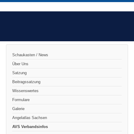
Schaukasten / News
Über Uns
Satzung
Beitragssatzung
Wissenswertes
Formulare
Galerie
Angelatlas Sachsen
AVS Verbandsinfos