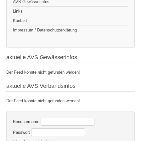
AVS Gewässerinfos
Links
Kontakt
Impressum / Datenschutzerklärung
aktuelle AVS Gewässerinfos
Der Feed konnte nicht gefunden werden!
aktuelle AVS Verbandsinfos
Der Feed konnte nicht gefunden werden!
Benutzername
Passwort