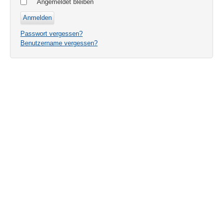
Angemeldet bleiben
Passwort vergessen?
Benutzername vergessen?