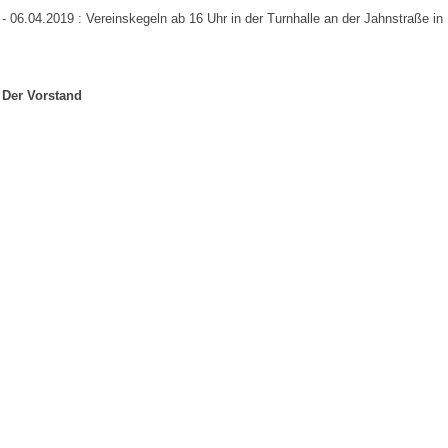
- 06.04.2019 : Vereinskegeln ab 16 Uhr in der Turnhalle an der Jahnstraße in
Der Vorstand