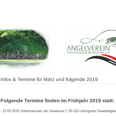
Infos & Termine für März und folgende 2019
Folgende Termine finden im Frühjahr 2019 statt:
- 23.03.2019: Arbeitseinsatz am Gewässer C 05-116 Lehmgrube Gewerbegebie