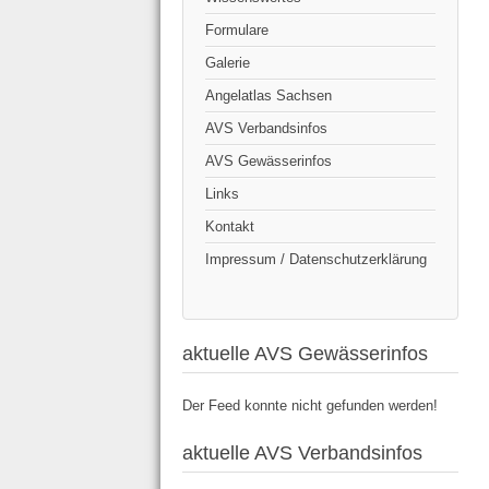
Formulare
Galerie
Angelatlas Sachsen
AVS Verbandsinfos
AVS Gewässerinfos
Links
Kontakt
Impressum / Datenschutzerklärung
aktuelle AVS Gewässerinfos
Der Feed konnte nicht gefunden werden!
aktuelle AVS Verbandsinfos