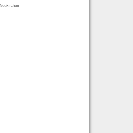
 Neukirchen