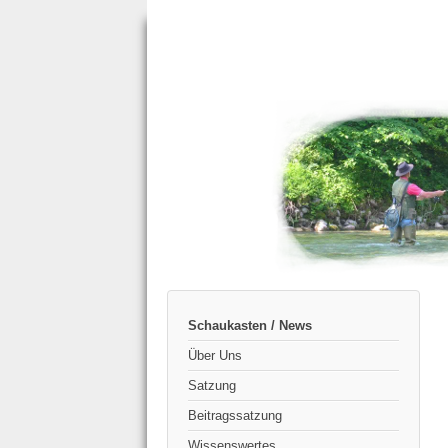
Schaukasten / News
Über Uns
Satzung
Beitragssatzung
Wissenswertes