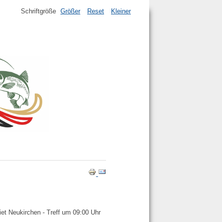
Schriftgröße
Größer
Reset
Kleiner
t Neukirchen - Treff um 09:00 Uhr