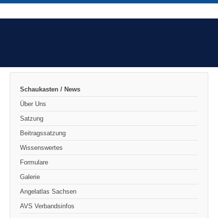
Schaukasten / News
Über Uns
Satzung
Beitragssatzung
Wissenswertes
Formulare
Galerie
Angelatlas Sachsen
AVS Verbandsinfos