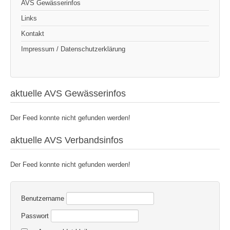
AVS Gewässerinfos
Links
Kontakt
Impressum / Datenschutzerklärung
aktuelle AVS Gewässerinfos
Der Feed konnte nicht gefunden werden!
aktuelle AVS Verbandsinfos
Der Feed konnte nicht gefunden werden!
Benutzername
Passwort