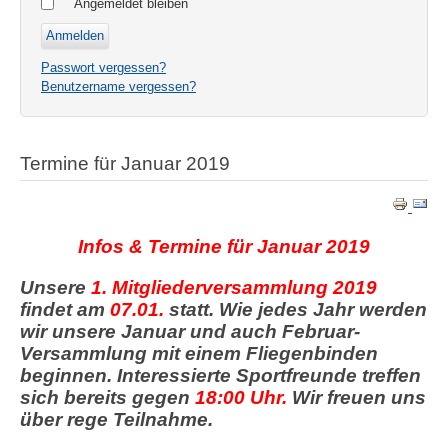
Angemeldet bleiben
Passwort vergessen?
Benutzername vergessen?
Termine für Januar 2019
Infos & Termine für Januar 2019
Unsere
1. Mitgliederversammlung 2019
findet am
07.01.
statt. Wie jedes Jahr werden
wir unsere Januar und auch Februar-
Versammlung mit einem Fliegenbinden
beginnen. Interessierte Sportfreunde treffen
sich bereits gegen
18:00 Uhr.
Wir freuen uns
über rege Teilnahme.