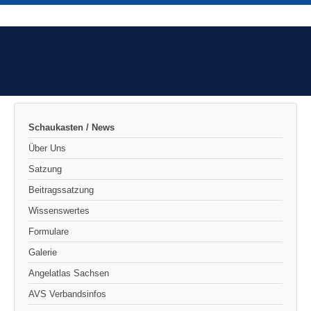
Schaukasten / News
Über Uns
Satzung
Beitragssatzung
Wissenswertes
Formulare
Galerie
Angelatlas Sachsen
AVS Verbandsinfos