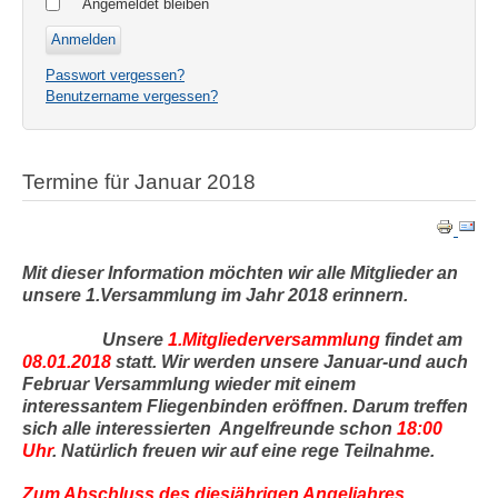
Angemeldet bleiben
Passwort vergessen?
Benutzername vergessen?
Termine für Januar 2018
Mit dieser Information möchten wir alle Mitglieder an
unsere 1.Versammlung im Jahr 2018 erinnern.
Unsere
1.Mitgliederversammlung
findet am
08.01.2018
statt. Wir werden unsere Januar-und auch
Februar Versammlung wieder mit einem
interessantem Fliegenbinden eröffnen. Darum treffen
sich alle interessierten Angelfreunde schon
18:00
Uhr
. Natürlich freuen wir auf eine rege Teilnahme.
Zum Abschluss des diesjährigen Angeljahres