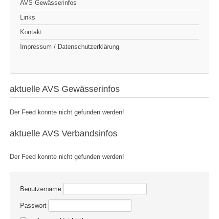
AVS Gewässerinfos
Links
Kontakt
Impressum / Datenschutzerklärung
aktuelle AVS Gewässerinfos
Der Feed konnte nicht gefunden werden!
aktuelle AVS Verbandsinfos
Der Feed konnte nicht gefunden werden!
Benutzername
Passwort